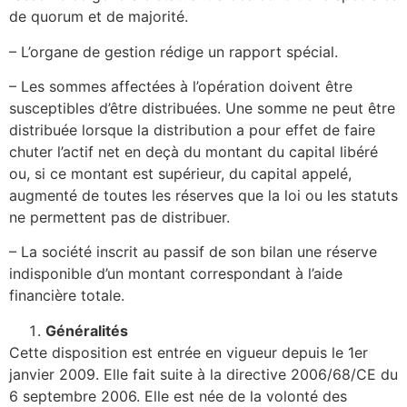
de quorum et de majorité.
– L’organe de gestion rédige un rapport spécial.
– Les sommes affectées à l’opération doivent être
susceptibles d’être distribuées. Une somme ne peut être
distribuée lorsque la distribution a pour effet de faire
chuter l’actif net en deçà du montant du capital libéré
ou, si ce montant est supérieur, du capital appelé,
augmenté de toutes les réserves que la loi ou les statuts
ne permettent pas de distribuer.
– La société inscrit au passif de son bilan une réserve
indisponible d’un montant correspondant à l’aide
financière totale.
Généralités
Cette disposition est entrée en vigueur depuis le 1er
janvier 2009. Elle fait suite à la directive 2006/68/CE du
6 septembre 2006. Elle est née de la volonté des