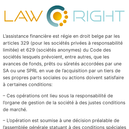
L’assistance financière est régie en droit belge par les
articles 329 (pour les sociétés privées à responsabilité
limitée) et 629 (sociétés anonymes) du Code des
sociétés lesquels prévoient, entre autres, que les
avances de fonds, prêts ou sûretés accordées par une
SA ou une SPRL en vue de l’acquisition par un tiers de
ses propres parts sociales ou actions doivent satisfaire
à certaines conditions:
– Ces opérations ont lieu sous la responsabilité de
l’organe de gestion de la société à des justes conditions
de marché.
– L’opération est soumise à une décision préalable de
l’assemblée générale statuant à des conditions spéciales