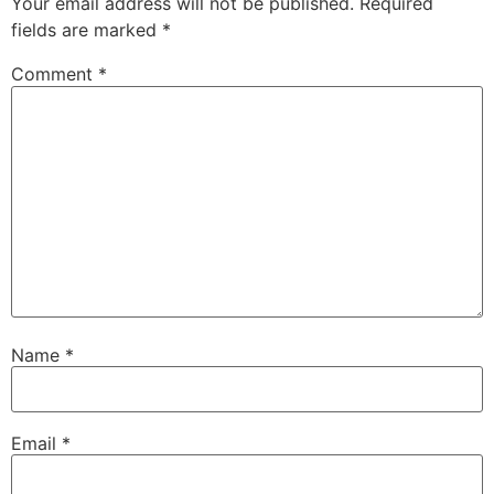
Your email address will not be published.
Required
fields are marked
*
Comment
*
Name
*
Email
*