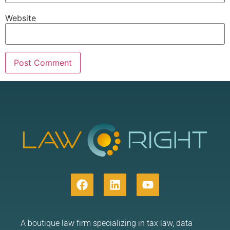
Website
A boutique law firm specializing in tax law, data