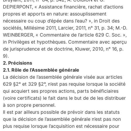
DEPIERPONT, « Assistance financière, rachat d’actions
propres et apports en nature: assouplissement
nécessaire ou coup d’épée dans l’eau? », in Droit des
sociétés, Millésime 2011, Larcier, 2011, n° 31, p. 34; M.-D.
WEINBERGER, « Commentaire de l’article 629 C. Soc. »,
in Privilèges et hypothèques. Commentaire avec aperçu
de jurisprudence et de doctrine, Kluwer, 2010, n° 16, p.
9).
2. Précisions
2.1. Rôle de l’Assemblée générale
La décision de l’assemblée générale visée aux articles
629 §2° et 329 §2°, n’est pas requise lorsque la société
qui acquiert ses propres actions, parts bénéficiaires
(voire certificats) le fait dans le but de de les distribuer
à son propre personnel.
Il est par ailleurs possible de prévoir dans les statuts
que la décision de l’assemblée générale n’est pas non
plus requise lorsque l’acquisition est nécessaire pour