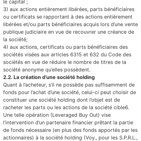
le capital ;
3) aux actions entièrement libérées, parts bénéficiaires
ou certificats se rapportant à des actions entièrement
libérées et/ou parts bénéficiaires acquis lors d’une vente
publique judiciaire en vue de recouvrer une créance de
la société;
4) aux actions, certificats ou parts bénéficiaires des
sociétés visées aux articles 6315 et 632 du Code des
sociétés en vue de réduire le nombre de titres de la
société anonyme qu’elles possèdent.
2.2. La création d’une société holding
Quant à l’acheteur, s’il ne possède pas suffisamment de
fonds pour l’achat d’une société, celui-ci peut choisir de
constituer une société holding dont l’objet est de
racheter les parts ou les actions de la société cible6.
Une telle opération (Leveraged Buy Out) vise
l’intervention d’un partenaire financier prêtant la partie
de fonds nécessaire (en plus des fonds apportés par les
actionnaires) à la société holding (Voy., pour les S.P.R.L.,