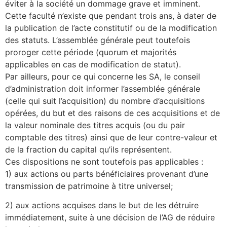
éviter à la société un dommage grave et imminent.
Cette faculté n’existe que pendant trois ans, à dater de
la publication de l’acte constitutif ou de la modification
des statuts. L’assemblée générale peut toutefois
proroger cette période (quorum et majorités
applicables en cas de modification de statut).
Par ailleurs, pour ce qui concerne les SA, le conseil
d’administration doit informer l’assemblée générale
(celle qui suit l’acquisition) du nombre d’acquisitions
opérées, du but et des raisons de ces acquisitions et de
la valeur nominale des titres acquis (ou du pair
comptable des titres) ainsi que de leur contre-valeur et
de la fraction du capital qu’ils représentent.
Ces dispositions ne sont toutefois pas applicables :
1) aux actions ou parts bénéficiaires provenant d’une
transmission de patrimoine à titre universel;
2) aux actions acquises dans le but de les détruire
immédiatement, suite à une décision de l’AG de réduire