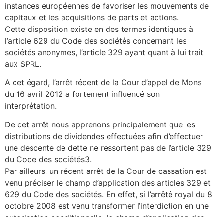
instances européennes de favoriser les mouvements de
capitaux et les acquisitions de parts et actions.
Cette disposition existe en des termes identiques à
l’article 629 du Code des sociétés concernant les
sociétés anonymes, l’article 329 ayant quant à lui trait
aux SPRL.
A cet égard, l’arrêt récent de la Cour d’appel de Mons
du 16 avril 2012 a fortement influencé son
interprétation.
De cet arrêt nous apprenons principalement que les
distributions de dividendes effectuées afin d’effectuer
une descente de dette ne ressortent pas de l’article 329
du Code des sociétés3.
Par ailleurs, un récent arrêt de la Cour de cassation est
venu préciser le champ d’application des articles 329 et
629 du Code des sociétés. En effet, si l’arrêté royal du 8
octobre 2008 est venu transformer l’interdiction en une