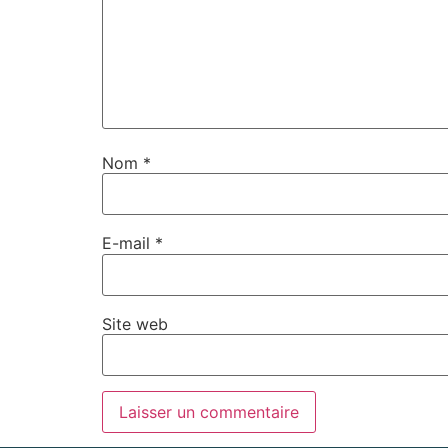
Nom
*
E-mail
*
Site web