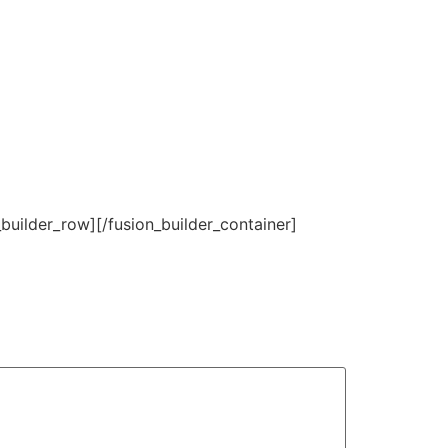
_builder_row][/fusion_builder_container]